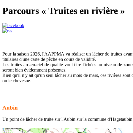
Parcours « Truites en rivière »
Pour la saison 2026, l'AAPPMA va réaliser un lâcher de truites avant 
titulaires d'une carte de pêche en cours de validité.
Les truites arc-en-ciel de qualité vont être lâchées au niveau de zon
seront bien évidemment présentes.
Bien qu'il n'y ait qu'un seul lâcher au mois de mars, ces rivières sont
ou le chevesne.
Aubin
Un point de lâcher de truite sur l'Aubin sur la commune d'Hagetaubin