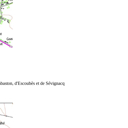
Gabaston, d'Escoubès et de Sévignacq