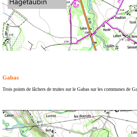
Gabas
Trois points de lâchers de truites sur le Gabas sur les communes de 