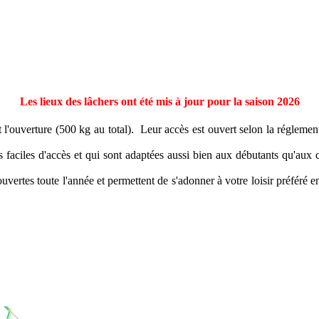
Les lieux des lâchers ont été mis à jour pour la saison 2026
l'ouverture (500 kg au total).
Leur accès est ouvert selon la réglemen
es faciles d'accès et qui sont adaptées aussi bien aux débutants qu'aux
 ouvertes toute l'année et permettent de s'adonner à votre loisir préfér