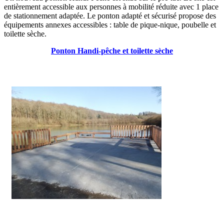
entièrement accessible aux personnes à mobilité réduite avec 1 place
de stationnement adaptée. Le ponton adapté et sécurisé propose des
équipements annexes accessibles : table de pique-nique, poubelle et
toilette sèche.
Ponton Handi-pêche et toilette sèche