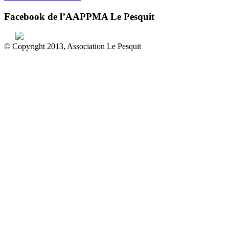
Facebook de l’AAPPMA Le Pesquit
© Copyright 2013, Association Le Pesquit