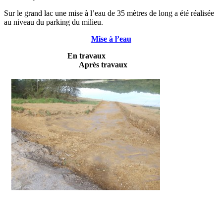
Sur le grand lac une mise à l’eau de 35 mètres de long a été réalisée
au niveau du parking du milieu.
Mise à l’eau
En travaux
Après travaux