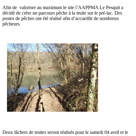
Afin de valoriser au maximum le site l’AAPPMA Le Pesquit a
décidé de créer un parcours pêche à la truite sur le pré-lac. Des
postes de pêches ont été réalisé afin d’accueillir de nombreux
pêcheurs.
Deux lâchers de truites seront réalisés pour le samedi 04 avril et le