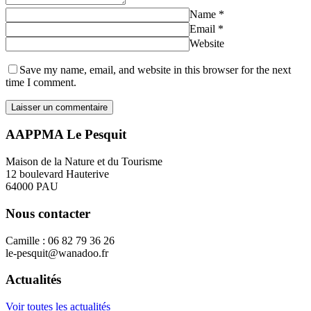
Name
*
Email
*
Website
Save my name, email, and website in this browser for the next
time I comment.
AAPPMA Le Pesquit
Maison de la Nature et du Tourisme
12 boulevard Hauterive
64000 PAU
Nous contacter
Camille : 06 82 79 36 26
le-pesquit@wanadoo.fr
Actualités
Voir toutes les actualités