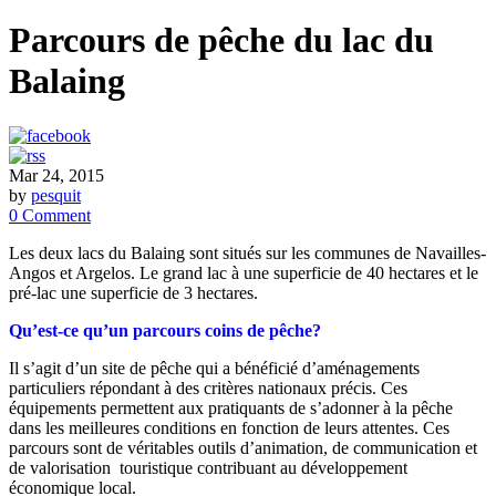
Parcours de pêche du lac du
Balaing
Mar 24, 2015
by
pesquit
0 Comment
Les deux lacs du Balaing sont situés sur les communes de Navailles-
Angos et Argelos. Le grand lac à une superficie de 40 hectares et le
pré-lac une superficie de 3 hectares.
Qu’est-ce qu’un parcours coins de pêche?
Il s’agit d’un site de pêche qui a bénéficié d’aménagements
particuliers répondant à des critères nationaux précis. Ces
équipements permettent aux pratiquants de s’adonner à la pêche
dans les meilleures conditions en fonction de leurs attentes. Ces
parcours sont de véritables outils d’animation, de communication et
de valorisation touristique contribuant au développement
économique local.