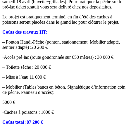
samedi 18 avril (buvette+grillades). Pour pratiquer la pêche sur le
pré-lac ticket gratuit vous sera délivré chez nos dépositaires.
Le projet est pratiquement terminé, en fin d’été des caches à
poissons seront placées dans le grand lac pour clôturer le projet.
Coûts des travaux HT:
– Ponton Handi-Pêche (ponton, stationnement, Mobilier adapté,
sentier adapté) :20 200 €
-Accès pré-lac (route goudronnée sur 650 mètres) : 30 000 €
– Toilette sèche : 20 000 €
– Mise à l’eau 11 000 €
– Mobilier (Tables bancs en béton, Signalétique d’information coin
de pêche, Panneau d’accès):
5000 €
-Caches à poissons : 1000 €
Coûts total :87 200 €