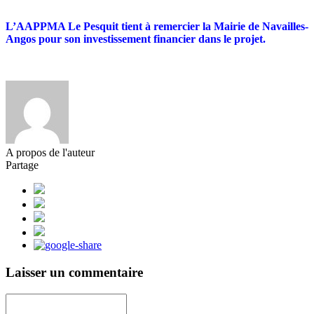
L’AAPPMA Le Pesquit tient à remercier la Mairie de Navailles-
Angos pour son investissement financier dans le projet.
A propos de l'auteur
Partage
Laisser un commentaire