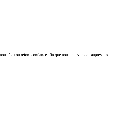
ous font ou refont confiance afin que nous intervenions auprès des