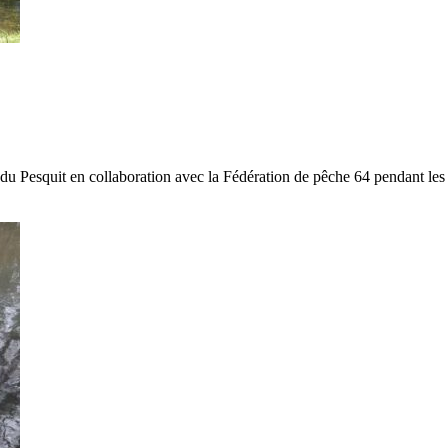
e du Pesquit en collaboration avec la Fédération de pêche 64 pendant le