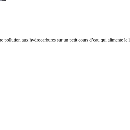
 pollution aux hydrocarbures sur un petit cours d’eau qui alimente le