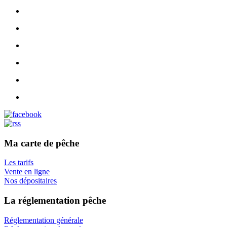
Ma carte de pêche
Les tarifs
Vente en ligne
Nos dépositaires
La réglementation pêche
Réglementation générale