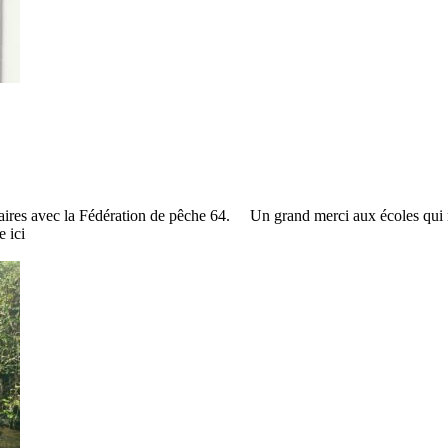
laires avec la Fédération de pêche 64. Un grand merci aux écoles qui n
 ici