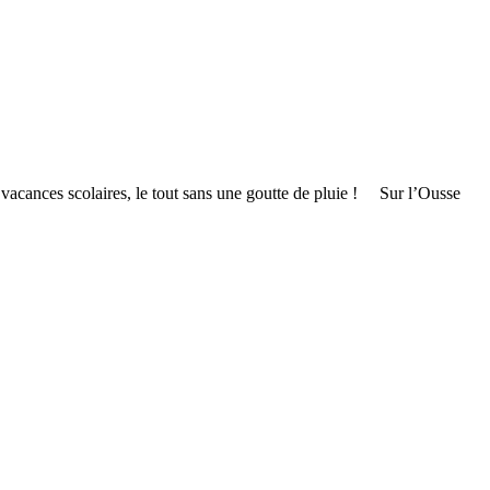
s vacances scolaires, le tout sans une goutte de pluie ! Sur l’Ousse