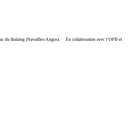
 lac du Balaing (Navailles-Angos). En collaboration avec l’OFB et