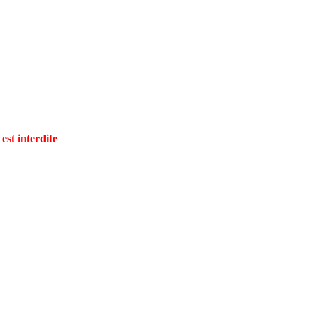
est interdite