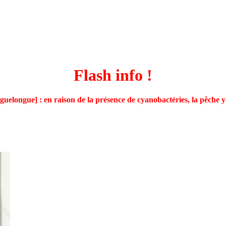
Flash info !
guelongue] : en raison de la présence de cyanobactéries, la pêche y 