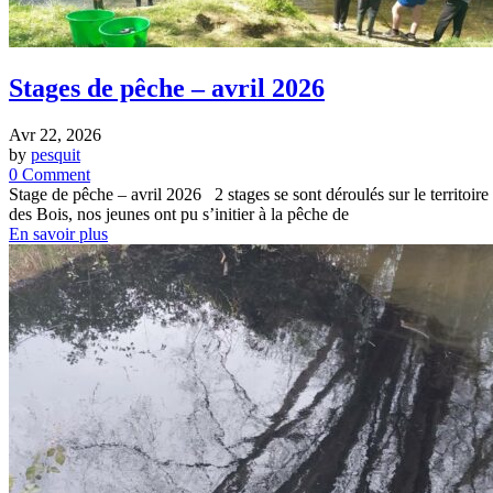
Stages de pêche – avril 2026
Avr 22, 2026
by
pesquit
0 Comment
Stage de pêche – avril 2026 2 stages se sont déroulés sur le territoir
des Bois, nos jeunes ont pu s’initier à la pêche de
En savoir plus