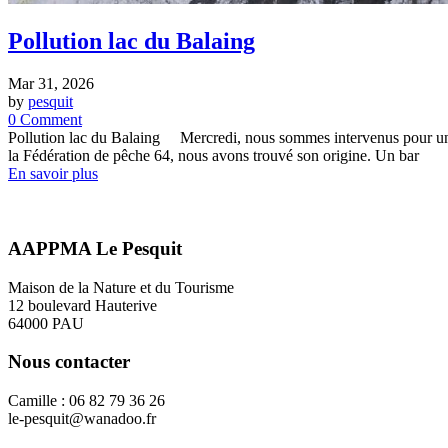
Pollution lac du Balaing
Mar 31, 2026
by
pesquit
0 Comment
Pollution lac du Balaing Mercredi, nous sommes intervenus pour une
la Fédération de pêche 64, nous avons trouvé son origine. Un bar
En savoir plus
AAPPMA Le Pesquit
Maison de la Nature et du Tourisme
12 boulevard Hauterive
64000 PAU
Nous contacter
Camille : 06 82 79 36 26
le-pesquit@wanadoo.fr